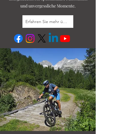
und unvergessliche Momente.
Erfahren Sie mehr über mich