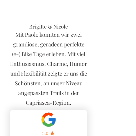
Brigitte & Nicole
Mit Paolo konnten wir zwei
grandiose, geradeen perfekte
(e-) Bike Tage erleben. Mit viel
Enthusiasmus, Charme, Humor
und Flexibilität zeigte er uns die
Schönsten, an unser Niveau
angepassten Trails in der
Capriasca-Region.
Danke vielmals - wir Kommen
gerne wieder.