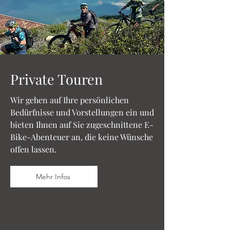
Private Touren
Wir gehen auf Ihre persönlichen
Bedürfnisse und Vorstellungen ein und
bieten Ihnen auf Sie zugeschnittene E-
Bike-Abenteuer an, die keine Wünsche
offen lassen.
Mehr Infos