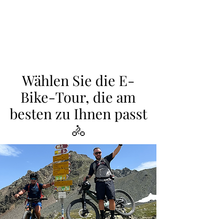
Wählen Sie die E-
Bike-Tour, die am
besten zu Ihnen passt
🚴