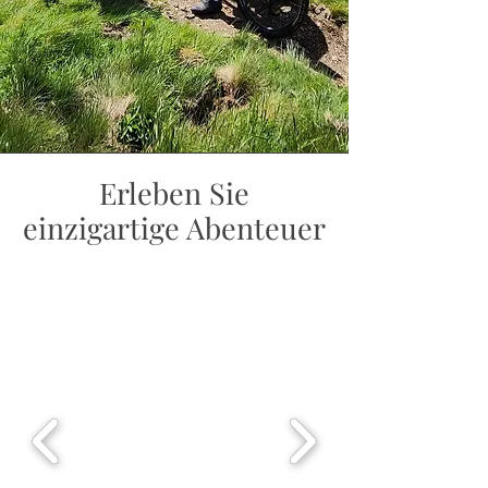
Erleben Sie
einzigartige Abenteuer