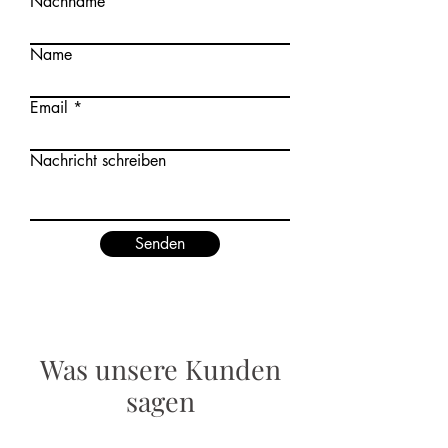
Nachname
Name
Email
Nachricht schreiben
Senden
Was unsere Kunden
sagen