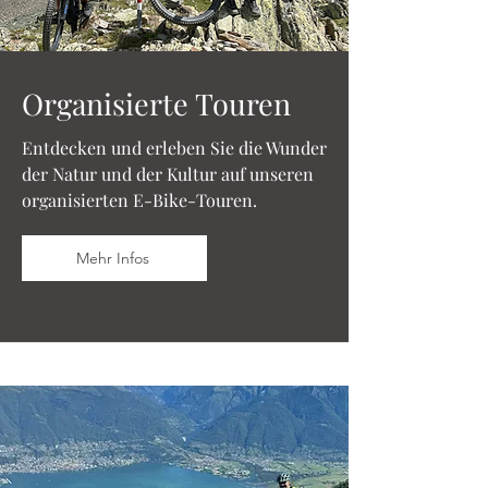
Organisierte Touren
Entdecken und erleben Sie die Wunder
der Natur und der Kultur auf unseren
organisierten E-Bike-Touren.
Mehr Infos