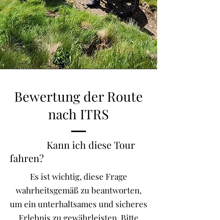
Bewertung der Route
nach ITRS
Kann ich diese Tour
fahren?
Es ist wichtig, diese Frage
wahrheitsgemäß zu beantworten,
um ein unterhaltsames und sicheres
Erlebnis zu gewährleisten. Bitte