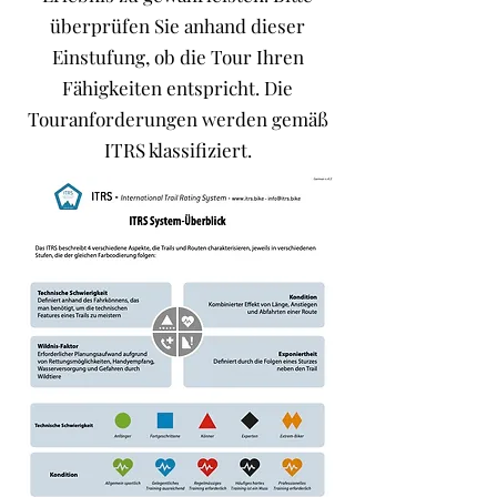
überprüfen Sie anhand dieser
Einstufung, ob die Tour Ihren
Fähigkeiten entspricht. Die
Touranforderungen werden gemäß
ITRS klassifiziert.